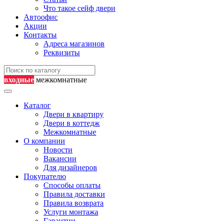
Что такое сейф двери
Автоофис
Акции
Контакты
Адреса магазинов
Реквизиты
входные
межкомнатные
Каталог
Двери в квартиру
Двери в коттедж
Межкомнатные
О компании
Новости
Вакансии
Для дизайнеров
Покупателю
Способы оплаты
Правила доставки
Правила возврата
Услуги монтажа
Гарантии