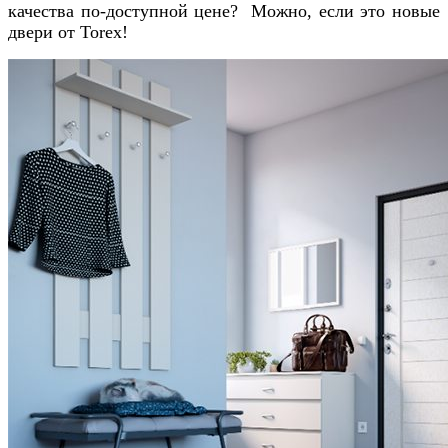
качества по-доступной цене? Можно, если это новые
двери от Torex!