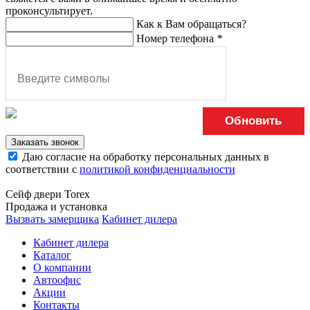
проконсультирует.
Как к Вам обращаться?
Номер телефона
*
Обновить
Заказать звонок
Даю согласие на обработку персональных данных в
соответствии с
политикой конфиденциальности
Сейф двери Torex
Продажа и установка
Вызвать замерщика
Кабинет дилера
Кабинет дилера
Каталог
О компании
Автоофис
Акции
Контакты