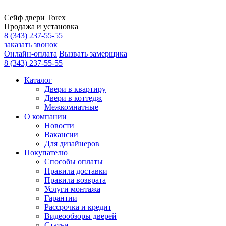
Сейф двери Torex
Продажа и установка
8 (343) 237-55-55
заказать звонок
Онлайн-оплата
Вызвать замерщика
8 (343) 237-55-55
Каталог
Двери в квартиру
Двери в коттедж
Межкомнатные
О компании
Новости
Вакансии
Для дизайнеров
Покупателю
Способы оплаты
Правила доставки
Правила возврата
Услуги монтажа
Гарантии
Рассрочка и кредит
Видеообзоры дверей
Статьи