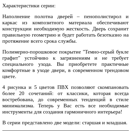
Характеристики серии:
Наполнение полотна дверей – пенополистирол и
каркас из композитного материала обеспечивают
конструкции необходимую жесткость. Дверь сохранит
правильную геометрию и будет работать безотказно на
протяжение всего срока службы.
Полимерно-порошковое покрытие "Темно-серый букле
графит" устойчиво к загрязнениям и не требует
специального ухода. Вы приобретете практичные
комфортные в уходе двери, в современном трендовом
цвете.
4 рисунка и 5 цветов ПВХ позволяют скомпановать
более 20 сочетаний: от классики, которая всегда
востребована, до современных тенденций в стиле
минимализма. Теперь у Вас есть все необходимые
инструменты для создания гармоничного интерьера!
В серии представлено две модели: старшая и младшая.