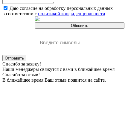
Даю согласие на обработку персональных данных
в соответствии с
политикой конфиденциальности
Обновить
Отправить
Спасибо за заявку!
Наши менеджеры свяжутся с вами в ближайшее время
Спасибо за отзыв!
В ближайшее время Ваш отзыв появится на сайте.