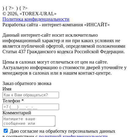
) { ?>
) { ?>
© 2026, «TOREX-URAL»
Политика конфиденциальности
Разработка сайта - интернет-компания «
ИНСАЙТ
»
Данный интернет-сайт носит исключительно
информационный характер и ни при каких условиях не
является публичной офертой, определяемой положениями
Статьи 437 Гражданского кодекса Российской Федерации.
Цены в салонах могут отличаться от цен на сайте.
Актуальную информацию о стоимости дверей уточняйте у
менеджеров в салонах или в нашем контакт-центре.
Заказ обратного звонка
Имя
Телефон
*
Комментарий
Даю согласие на обработку персональных данных
в соответствии с
политикой конфиденциальности