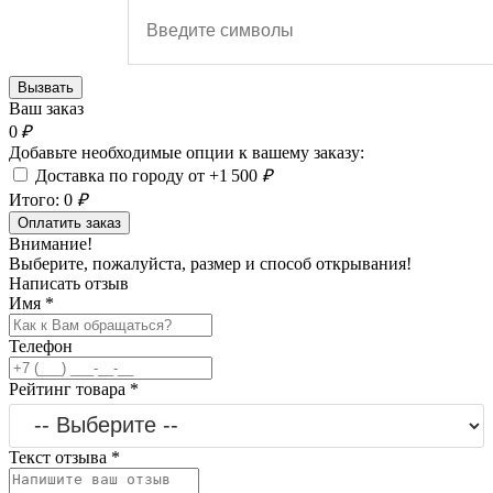
Вызвать
Ваш заказ
0
₽
Добавьте необходимые опции к вашему заказу:
Доставка по городу от +1 500
₽
Итого:
0
₽
Оплатить заказ
Внимание!
Выберите, пожалуйста, размер и способ открывания!
Написать отзыв
Имя
*
Телефон
Рейтинг товара
*
Текст отзыва
*