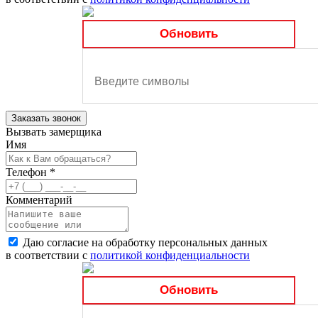
Обновить
Заказать звонок
Вызвать замерщика
Имя
Телефон
*
Комментарий
Даю согласие на обработку персональных данных
в соответствии с
политикой конфиденциальности
Обновить