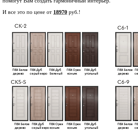
помогут Вам создать гармоничный интерьер.
И все это по цене от
18970
руб.!