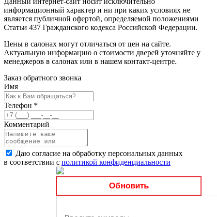
Данный интернет-сайт носит исключительно
информационный характер и ни при каких условиях не
является публичной офертой, определяемой положениями
Статьи 437 Гражданского кодекса Российской Федерации.
Цены в салонах могут отличаться от цен на сайте.
Актуальную информацию о стоимости дверей уточняйте у
менеджеров в салонах или в нашем контакт-центре.
Заказ обратного звонка
Имя
Телефон
*
Комментарий
Даю согласие на обработку персональных данных
в соответствии с
политикой конфиденциальности
Обновить