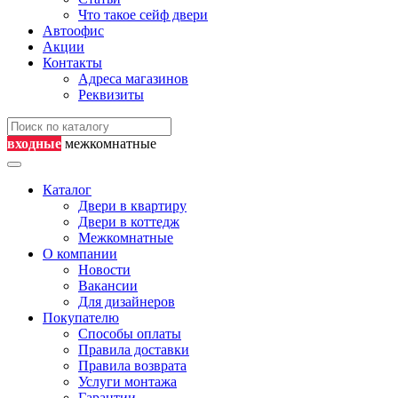
Что такое сейф двери
Автоофис
Акции
Контакты
Адреса магазинов
Реквизиты
входные
межкомнатные
Каталог
Двери в квартиру
Двери в коттедж
Межкомнатные
О компании
Новости
Вакансии
Для дизайнеров
Покупателю
Способы оплаты
Правила доставки
Правила возврата
Услуги монтажа
Гарантии