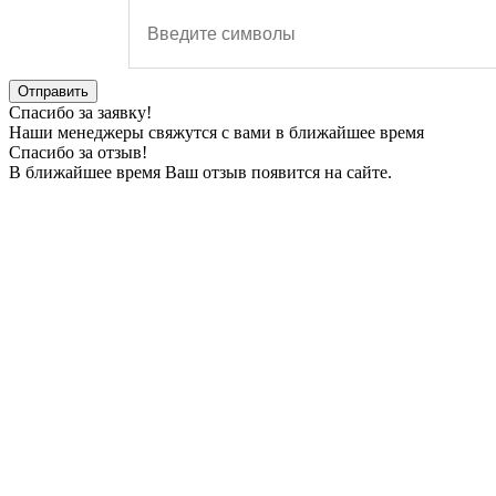
Отправить
Спасибо за заявку!
Наши менеджеры свяжутся с вами в ближайшее время
Спасибо за отзыв!
В ближайшее время Ваш отзыв появится на сайте.