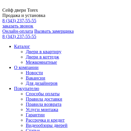
Сейф двери Torex
Продажа и установка
8 (343) 237-55-55
заказать звонок
Онлайн-оплата
Вызвать замерщика
8 (343) 237-55-55
Каталог
Двери в квартиру
Двери в коттедж
Межкомнатные
О компании
Новости
Вакансии
Для дизайнеров
Покупателю
Способы оплаты
Правила доставки
Правила возврата
Услуги монтажа
Гарантии
Рассрочка и кредит
Видеообзоры дверей
Статьи