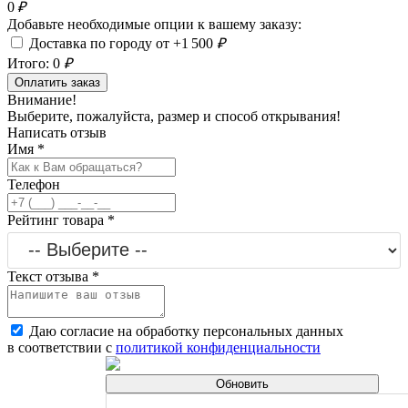
0
₽
Добавьте необходимые опции к вашему заказу:
Доставка по городу от +1 500
₽
Итого:
0
₽
Оплатить заказ
Внимание!
Выберите, пожалуйста, размер и способ открывания!
Написать отзыв
Имя
*
Телефон
Рейтинг товара
*
Текст отзыва
*
Даю согласие на обработку персональных данных
в соответствии с
политикой конфиденциальности
Обновить