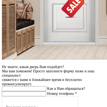
Не знаете, какая дверь Вам подойдет?
Мы вам поможем! Просто заполните форму ниже и наш
специалист
свяжется с вами в ближайшее время и бесплатно
проконсультирует.
Как к Вам обращаться?
Номер телефона
*