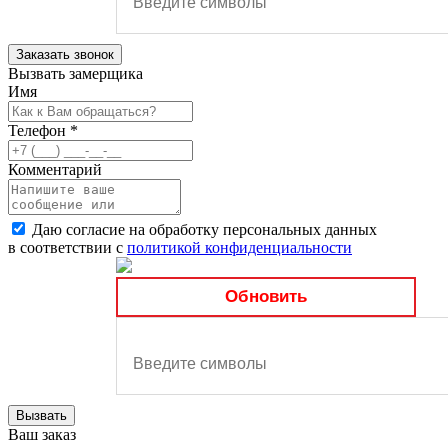
Заказать звонок
Вызвать замерщика
Имя
Телефон
*
Комментарий
Даю согласие на обработку персональных данных
в соответствии с
политикой конфиденциальности
Обновить
Вызвать
Ваш заказ