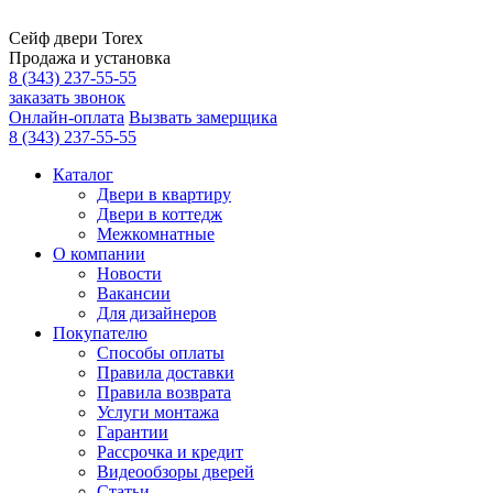
Сейф двери Torex
Продажа и установка
8 (343) 237-55-55
заказать звонок
Онлайн-оплата
Вызвать замерщика
8 (343) 237-55-55
Каталог
Двери в квартиру
Двери в коттедж
Межкомнатные
О компании
Новости
Вакансии
Для дизайнеров
Покупателю
Способы оплаты
Правила доставки
Правила возврата
Услуги монтажа
Гарантии
Рассрочка и кредит
Видеообзоры дверей
Статьи