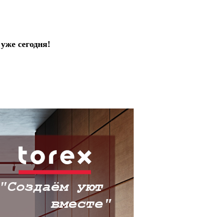
уже сегодня!