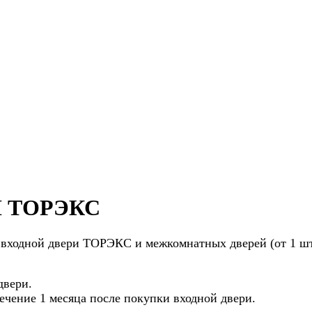
 ТОРЭКС
 входной двери ТОРЭКС и межкомнатных дверей (от 1 шт
двери.
ечение 1 месяца после покупки входной двери.