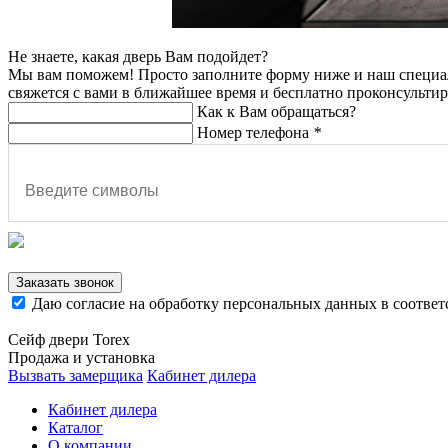
Не знаете, какая дверь Вам подойдет?
Мы вам поможем! Просто заполните форму ниже и наш специа
свяжется с вами в ближайшее время и бесплатно проконсультир
Как к Вам обращаться?
Номер телефона
*
Заказать звонок
Даю согласие на обработку персональных данных в соответ
Сейф двери Torex
Продажа и установка
Вызвать замерщика
Кабинет дилера
Кабинет дилера
Каталог
О компании