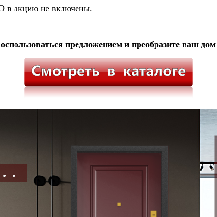
О в акцию не включены.
оспользоваться предложением и преобразите ваш дом 