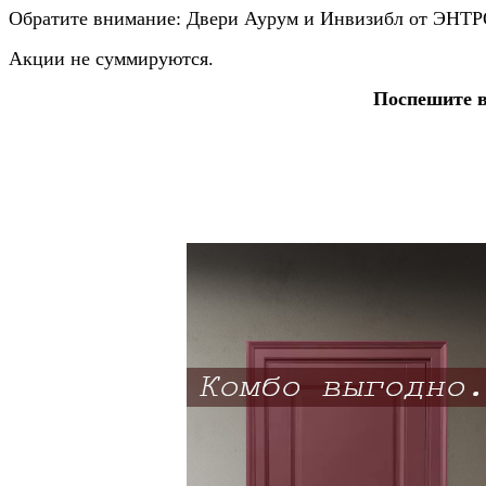
Обратите внимание: Двери Аурум и Инвизибл от ЭНТР
Акции не суммируются.
Поспешите в