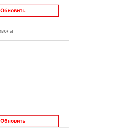
Обновить
Обновить