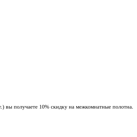
.) вы получаете 10% скидку на межкомнатные полотна.