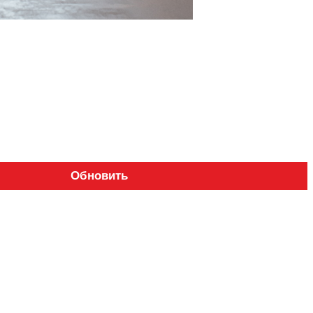
Обновить