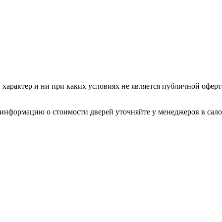
арактер и ни при каких условиях не является публичной оферт
 информацию о стоимости дверей уточняйте у менеджеров в сало