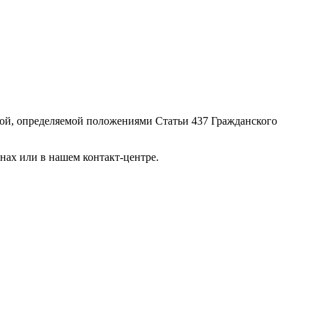
ой, определяемой положениями Статьи 437 Гражданского
нах или в нашем контакт-центре.