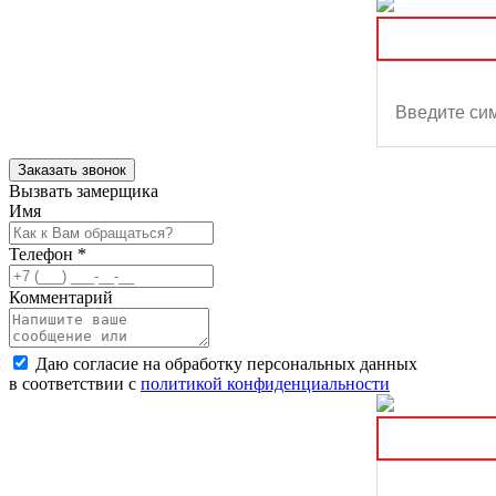
Заказать звонок
Вызвать замерщика
Имя
Телефон
*
Комментарий
Даю согласие на обработку персональных данных
в соответствии с
политикой конфиденциальности