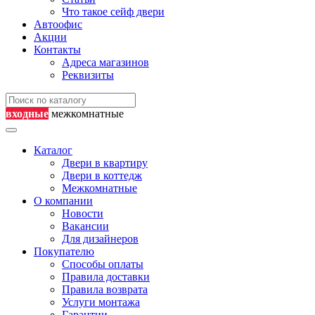
Что такое сейф двери
Автоофис
Акции
Контакты
Адреса магазинов
Реквизиты
входные
межкомнатные
Каталог
Двери в квартиру
Двери в коттедж
Межкомнатные
О компании
Новости
Вакансии
Для дизайнеров
Покупателю
Способы оплаты
Правила доставки
Правила возврата
Услуги монтажа
Гарантии