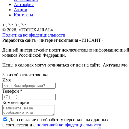
Автоофис
Акции
Контакты
) { ?>
) { ?>
© 2026, «TOREX-URAL»
Политика конфиденциальности
Разработка сайта - интернет-компания «
ИНСАЙТ
»
Данный интернет-сайт носит исключительно информационный х
кодекса Российской Федерации.
Цены в салонах могут отличаться от цен на сайте. Актуальную
Заказ обратного звонка
Имя
Телефон
*
Комментарий
Даю согласие на обработку персональных данных
в соответствии с
политикой конфиденциальности