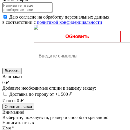
Даю согласие на обработку персональных данных
в соответствии с
политикой конфиденциальности
Обновить
Вызвать
Ваш заказ
0
₽
Добавьте необходимые опции к вашему заказу:
Доставка по городу от +1 500
₽
Итого:
0
₽
Оплатить заказ
Внимание!
Выберите, пожалуйста, размер и способ открывания!
Написать отзыв
Имя
*