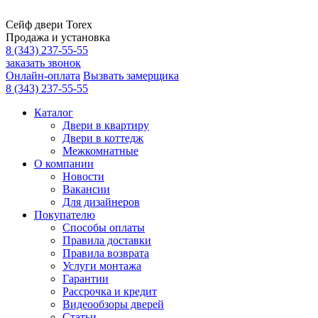
Сейф двери Torex
Продажа и установка
8 (343) 237-55-55
заказать звонок
Онлайн-оплата
Вызвать замерщика
8 (343) 237-55-55
Каталог
Двери в квартиру
Двери в коттедж
Межкомнатные
О компании
Новости
Вакансии
Для дизайнеров
Покупателю
Способы оплаты
Правила доставки
Правила возврата
Услуги монтажа
Гарантии
Рассрочка и кредит
Видеообзоры дверей
Статьи