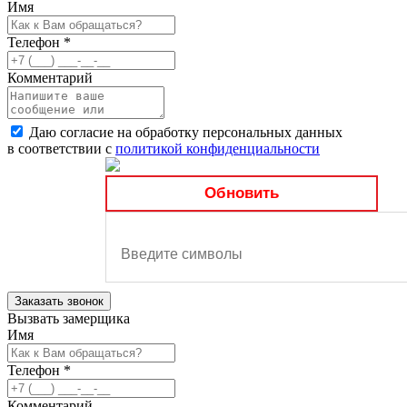
Имя
Телефон
*
Комментарий
Даю согласие на обработку персональных данных
в соответствии с
политикой конфиденциальности
Обновить
Заказать звонок
Вызвать замерщика
Имя
Телефон
*
Комментарий