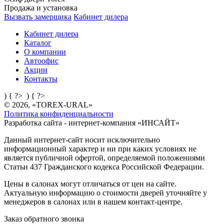
Продажа и установка
Вызвать замерщика
Кабинет дилера
Кабинет дилера
Каталог
О компании
Автоофис
Акции
Контакты
) { ?>
) { ?>
© 2026, «TOREX-URAL»
Политика конфиденциальности
Разработка сайта - интернет-компания «
ИНСАЙТ
»
Данный интернет-сайт носит исключительно
информационный характер и ни при каких условиях не
является публичной офертой, определяемой положениями
Статьи 437 Гражданского кодекса Российской Федерации.
Цены в салонах могут отличаться от цен на сайте.
Актуальную информацию о стоимости дверей уточняйте у
менеджеров в салонах или в нашем контакт-центре.
Заказ обратного звонка