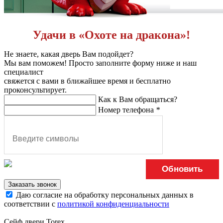
Удачи в «Охоте на дракона»!
Не знаете, какая дверь Вам подойдет?
Мы вам поможем! Просто заполните форму ниже и наш
специалист
свяжется с вами в ближайшее время и бесплатно
проконсультирует.
Как к Вам обращаться?
Номер телефона
*
Обновить
Заказать звонок
Даю согласие на обработку персональных данных в
соответствии с
политикой конфиденциальности
Сейф двери Torex