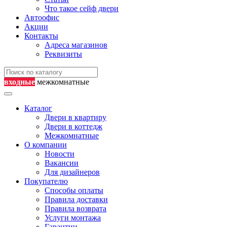
Что такое сейф двери
Автоофис
Акции
Контакты
Адреса магазинов
Реквизиты
входные
межкомнатные
Каталог
Двери в квартиру
Двери в коттедж
Межкомнатные
О компании
Новости
Вакансии
Для дизайнеров
Покупателю
Способы оплаты
Правила доставки
Правила возврата
Услуги монтажа
Гарантии