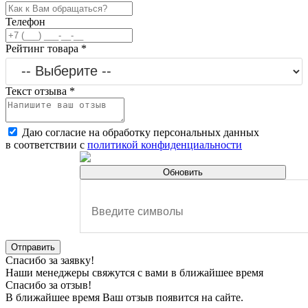
Телефон
Рейтинг товара
*
Текст отзыва
*
Даю согласие на обработку персональных данных
в соответствии с
политикой конфиденциальности
Обновить
Отправить
Спасибо за заявку!
Наши менеджеры свяжутся с вами в ближайшее время
Спасибо за отзыв!
В ближайшее время Ваш отзыв появится на сайте.