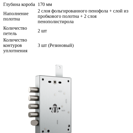
Глубина короба
170 мм
2 слоя фольгированного пенофола + слой из
Наполнение
пробкового полотна + 2 слоя
полотна
пенополистирола
Количество
2 шт
петель
Количество
контуров
3 шт (Резиновый)
уплотнения