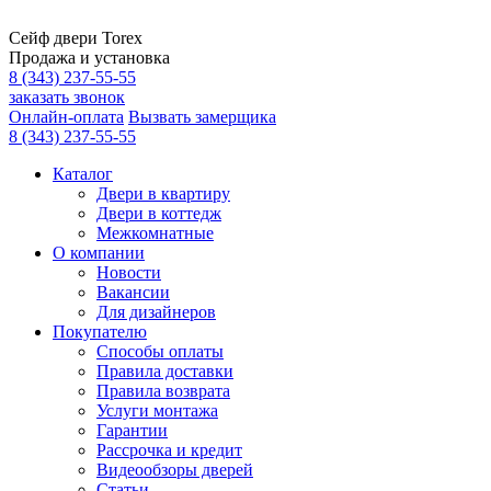
Сейф двери Torex
Продажа и установка
8 (343) 237-55-55
заказать звонок
Онлайн-оплата
Вызвать замерщика
8 (343) 237-55-55
Каталог
Двери в квартиру
Двери в коттедж
Межкомнатные
О компании
Новости
Вакансии
Для дизайнеров
Покупателю
Способы оплаты
Правила доставки
Правила возврата
Услуги монтажа
Гарантии
Рассрочка и кредит
Видеообзоры дверей
Статьи