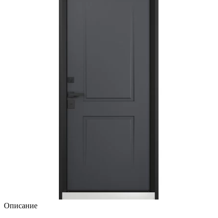
Описание