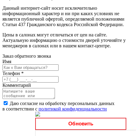
Данный интернет-сайт носит исключительно
информационный характер и ни при каких условиях не
является публичной офертой, определяемой положениями
Статьи 437 Гражданского кодекса Российской Федерации.
Цены в салонах могут отличаться от цен на сайте.
Актуальную информацию о стоимости дверей уточняйте у
менеджеров в салонах или в нашем контакт-центре.
Заказ обратного звонка
Имя
Телефон
*
Комментарий
Даю согласие на обработку персональных данных
в соответствии с
политикой конфиденциальности
Обновить