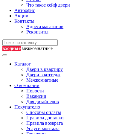
Что такое сейф двери
Автоофис
Акции
Контакты
Адреса магазинов
Реквизиты
входные
межкомнатные
Каталог
Двери в квартиру
Двери в коттедж
Межкомнатные
О компании
Новости
Вакансии
Для дизайнеров
Покупателю
Способы оплаты
Правила доставки
Правила возврата
Услуги монтажа
Гарантии