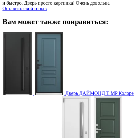
и быстро. Дверь просто картинка! Очень довольна
Оставить свой отзыв
Вам может также понравиться:
Дверь ДАЙМОНД T MP Колоре