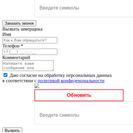
Заказать звонок
Вызвать замерщика
Имя
Телефон
*
Комментарий
Даю согласие на обработку персональных данных
в соответствии с
политикой конфиденциальности
Обновить
Вызвать