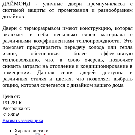
ДАЙМОНД - уличные двери премиум-класса с
системой защиты от промерзания и разнообразием
дизайнов
Двери с терморазрывом имеют конструкцию, которая
включает в себя несколько слоев материала с
различными коэффициентами теплопроводности. Это
помогает предотвратить передачу холода или тепла
извне, обеспечивая более эффективную
теплоизоляцию, что, в свою очередь, позволяет
снизить затраты на отопление и кондиционирование в
помещении. Данная серия дверей доступна в
различных стилях и цветах, что позволяет выбрать
опцию, которая сочетается с дизайном вашего дома
Цена от:
191 281
₽
Рассрочка от:
31 880
₽
Вызвать замерщика
Характеристики