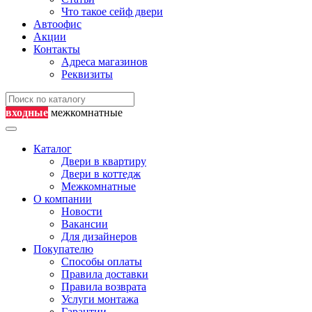
Что такое сейф двери
Автоофис
Акции
Контакты
Адреса магазинов
Реквизиты
входные
межкомнатные
Каталог
Двери в квартиру
Двери в коттедж
Межкомнатные
О компании
Новости
Вакансии
Для дизайнеров
Покупателю
Способы оплаты
Правила доставки
Правила возврата
Услуги монтажа
Гарантии