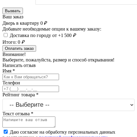
Вызвать
Ваш заказ
Дверь в квартиру
0
₽
Добавьте необходимые опции к вашему заказу:
Доставка по городу от +1 500
₽
Итого:
0
₽
Оплатить заказ
Внимание!
Выберите, пожалуйста, размер и способ открывания!
Написать отзыв
Имя
*
Телефон
Рейтинг товара
*
Текст отзыва
*
Даю согласие на обработку персональных данных