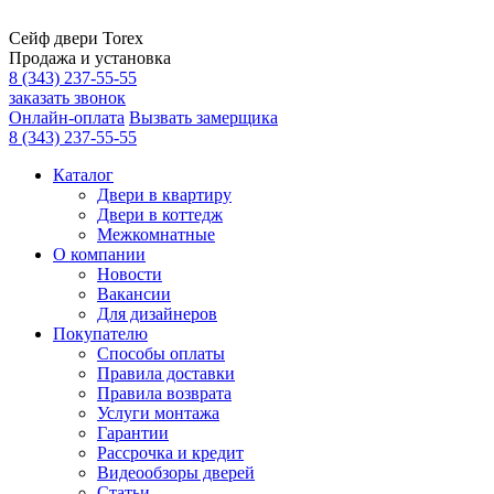
Сейф двери Torex
Продажа и установка
8 (343) 237-55-55
заказать звонок
Онлайн-оплата
Вызвать замерщика
8 (343) 237-55-55
Каталог
Двери в квартиру
Двери в коттедж
Межкомнатные
О компании
Новости
Вакансии
Для дизайнеров
Покупателю
Способы оплаты
Правила доставки
Правила возврата
Услуги монтажа
Гарантии
Рассрочка и кредит
Видеообзоры дверей
Статьи