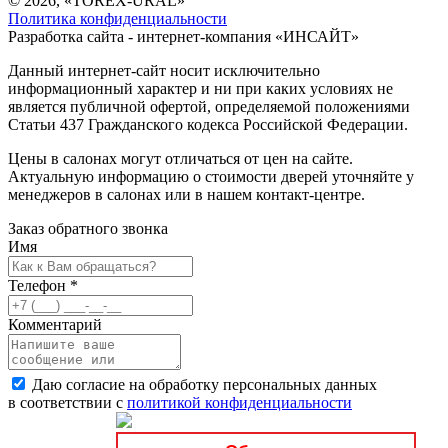
© 2026, «TOREX-URAL»
Политика конфиденциальности
Разработка сайта - интернет-компания «
ИНСАЙТ
»
Данный интернет-сайт носит исключительно
информационный характер и ни при каких условиях не
является публичной офертой, определяемой положениями
Статьи 437 Гражданского кодекса Российской Федерации.
Цены в салонах могут отличаться от цен на сайте.
Актуальную информацию о стоимости дверей уточняйте у
менеджеров в салонах или в нашем контакт-центре.
Заказ обратного звонка
Имя
Телефон
*
Комментарий
Даю согласие на обработку персональных данных
в соответствии с
политикой конфиденциальности