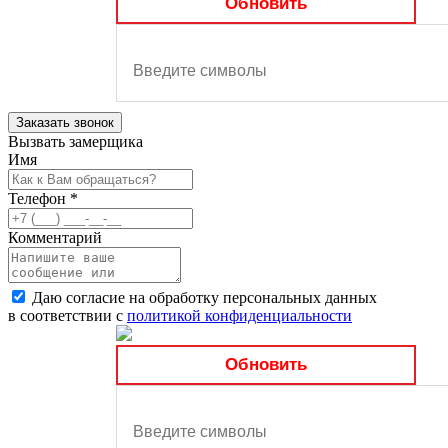
Обновить
Заказать звонок
Вызвать замерщика
Имя
Телефон
*
Комментарий
Даю согласие на обработку персональных данных
в соответствии с
политикой конфиденциальности
Обновить