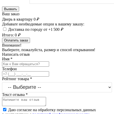
Вызвать
Ваш заказ
Дверь в квартиру
0
₽
Добавьте необходимые опции к вашему заказу:
Доставка по городу от +1 500
₽
Итого:
0
₽
Оплатить заказ
Внимание!
Выберите, пожалуйста, размер и способ открывания!
Написать отзыв
Имя
*
Телефон
Рейтинг товара
*
Текст отзыва
*
Даю согласие на обработку персональных данных