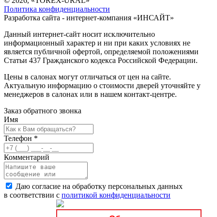
© 2026, «TOREX-URAL»
Политика конфиденциальности
Разработка сайта - интернет-компания «
ИНСАЙТ
»
Данный интернет-сайт носит исключительно
информационный характер и ни при каких условиях не
является публичной офертой, определяемой положениями
Статьи 437 Гражданского кодекса Российской Федерации.
Цены в салонах могут отличаться от цен на сайте.
Актуальную информацию о стоимости дверей уточняйте у
менеджеров в салонах или в нашем контакт-центре.
Заказ обратного звонка
Имя
Телефон
*
Комментарий
Даю согласие на обработку персональных данных
в соответствии с
политикой конфиденциальности