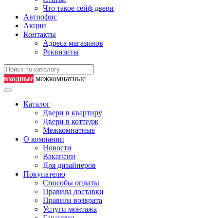
Что такое сейф двери
Автоофис
Акции
Контакты
Адреса магазинов
Реквизиты
входные
межкомнатные
Каталог
Двери в квартиру
Двери в коттедж
Межкомнатные
О компании
Новости
Вакансии
Для дизайнеров
Покупателю
Способы оплаты
Правила доставки
Правила возврата
Услуги монтажа
Гарантии