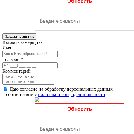
Обновить
Заказать звонок
Вызвать замерщика
Имя
Телефон
*
Комментарий
Даю согласие на обработку персональных данных
в соответствии с
политикой конфиденциальности
Обновить