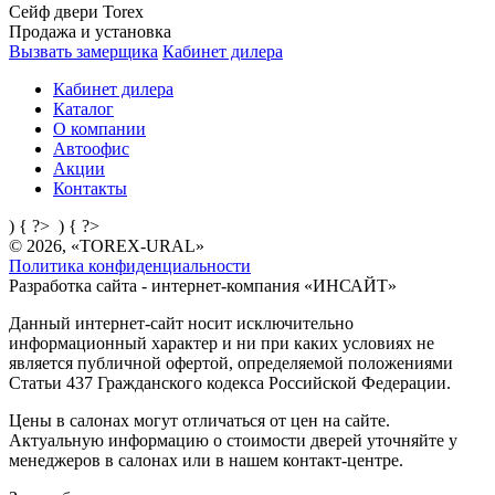
Сейф двери Torex
Продажа и установка
Вызвать замерщика
Кабинет дилера
Кабинет дилера
Каталог
О компании
Автоофис
Акции
Контакты
) { ?>
) { ?>
© 2026, «TOREX-URAL»
Политика конфиденциальности
Разработка сайта - интернет-компания «
ИНСАЙТ
»
Данный интернет-сайт носит исключительно
информационный характер и ни при каких условиях не
является публичной офертой, определяемой положениями
Статьи 437 Гражданского кодекса Российской Федерации.
Цены в салонах могут отличаться от цен на сайте.
Актуальную информацию о стоимости дверей уточняйте у
менеджеров в салонах или в нашем контакт-центре.