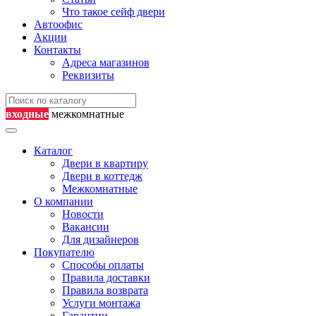
Что такое сейф двери
Автоофис
Акции
Контакты
Адреса магазинов
Реквизиты
входные
межкомнатные
Каталог
Двери в квартиру
Двери в коттедж
Межкомнатные
О компании
Новости
Вакансии
Для дизайнеров
Покупателю
Способы оплаты
Правила доставки
Правила возврата
Услуги монтажа
Гарантии