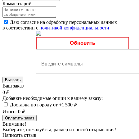
Комментарий
Даю согласие на обработку персональных данных
в соответствии с
политикой конфиденциальности
Обновить
Вызвать
Ваш заказ
0
₽
Добавьте необходимые опции к вашему заказу:
Доставка по городу от +1 500
₽
Итого:
0
₽
Оплатить заказ
Внимание!
Выберите, пожалуйста, размер и способ открывания!
Написать отзыв