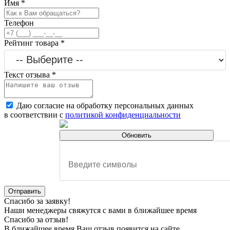
Имя
*
Телефон
Рейтинг товара
*
Текст отзыва
*
Даю согласие на обработку персональных данных
в соответствии с
политикой конфиденциальности
Обновить
Отправить
Спасибо за заявку!
Наши менеджеры свяжутся с вами в ближайшее время
Спасибо за отзыв!
В ближайшее время Ваш отзыв появится на сайте.