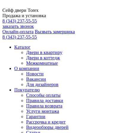
Сейф двери Torex
Продажа и установка
8 (343) 237-55-55
заказать звонок
Онлайн-оплата
Вызвать замерщика
8 (343) 237-55-55
Каталог
Двери в квартиру
Двери в коттедж
Межкомнатные
О компании
Новости
Вакансии
Для дизайнеров
Покупателю
Способы оплаты
Правила доставки
Правила возврата
Услуги монтажа
Гарантии
Рассрочка и кредит
Видеообзоры дверей
Статьи