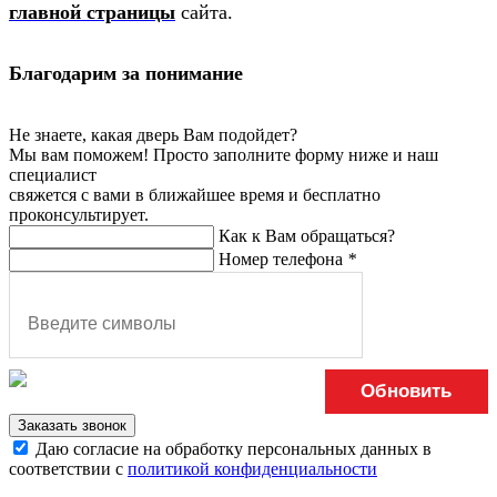
главной страницы
сайта.
Благодарим за понимание
Не знаете, какая дверь Вам подойдет?
Мы вам поможем! Просто заполните форму ниже и наш
специалист
свяжется с вами в ближайшее время и бесплатно
проконсультирует.
Как к Вам обращаться?
Номер телефона
*
Обновить
Заказать звонок
Даю согласие на обработку персональных данных в
соответствии с
политикой конфиденциальности