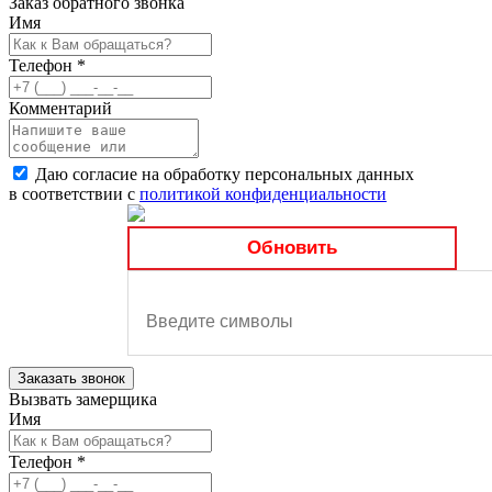
Заказ обратного звонка
Имя
Телефон
*
Комментарий
Даю согласие на обработку персональных данных
в соответствии с
политикой конфиденциальности
Обновить
Заказать звонок
Вызвать замерщика
Имя
Телефон
*