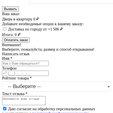
Вызвать
Ваш заказ
Дверь в квартиру
0
₽
Добавьте необходимые опции к вашему заказу:
Доставка по городу от +1 500
₽
Итого:
0
₽
Оплатить заказ
Внимание!
Выберите, пожалуйста, размер и способ открывания!
Написать отзыв
Имя
*
Телефон
Рейтинг товара
*
Текст отзыва
*
Даю согласие на обработку персональных данных