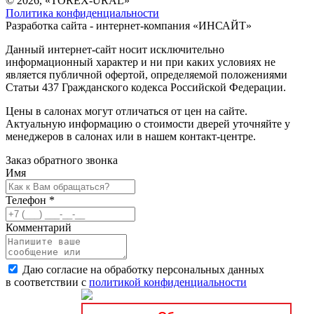
© 2026, «TOREX-URAL»
Политика конфиденциальности
Разработка сайта - интернет-компания «
ИНСАЙТ
»
Данный интернет-сайт носит исключительно
информационный характер и ни при каких условиях не
является публичной офертой, определяемой положениями
Статьи 437 Гражданского кодекса Российской Федерации.
Цены в салонах могут отличаться от цен на сайте.
Актуальную информацию о стоимости дверей уточняйте у
менеджеров в салонах или в нашем контакт-центре.
Заказ обратного звонка
Имя
Телефон
*
Комментарий
Даю согласие на обработку персональных данных
в соответствии с
политикой конфиденциальности