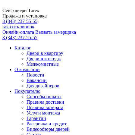
Сейф двери Torex
Продажа и установка
8 (343) 237-55-55
заказать звонок
Онлайн-оплата
Вызвать замерщика
8 (343) 237-55-55
Каталог
Двери в квартиру
Двери в коттедж
Межкомнатные
О компании
Новости
Вакансии
Для дизайнеров
Покупателю
Способы оплаты
Правила доставки
Правила возврата
Услуги монтажа
Гарантии
Рассрочка и кредит
Видеообзоры дверей
Статьи