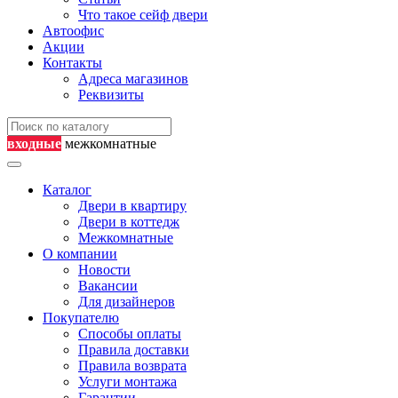
Что такое сейф двери
Автоофис
Акции
Контакты
Адреса магазинов
Реквизиты
входные
межкомнатные
Каталог
Двери в квартиру
Двери в коттедж
Межкомнатные
О компании
Новости
Вакансии
Для дизайнеров
Покупателю
Способы оплаты
Правила доставки
Правила возврата
Услуги монтажа
Гарантии