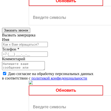
Обновить
Заказать звонок
Вызвать замерщика
Имя
Телефон
*
Комментарий
Даю согласие на обработку персональных данных
в соответствии с
политикой конфиденциальности
Обновить