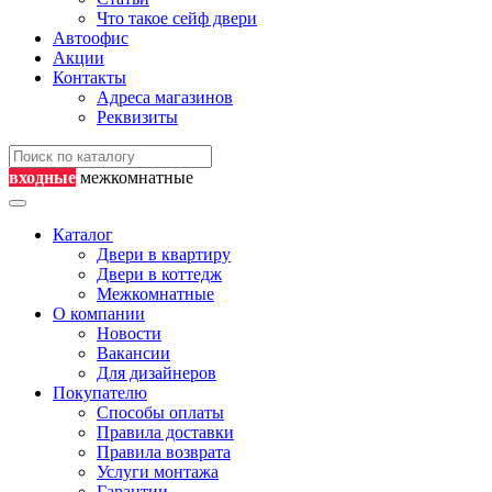
Что такое сейф двери
Автоофис
Акции
Контакты
Адреса магазинов
Реквизиты
входные
межкомнатные
Каталог
Двери в квартиру
Двери в коттедж
Межкомнатные
О компании
Новости
Вакансии
Для дизайнеров
Покупателю
Способы оплаты
Правила доставки
Правила возврата
Услуги монтажа
Гарантии