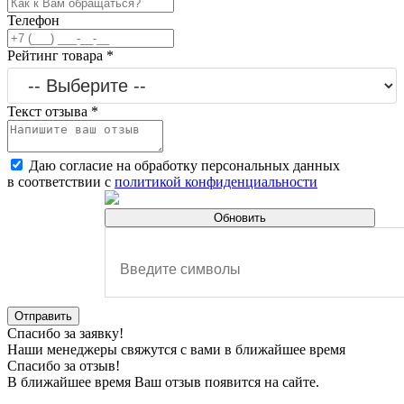
Телефон
Рейтинг товара
*
Текст отзыва
*
Даю согласие на обработку персональных данных
в соответствии с
политикой конфиденциальности
Обновить
Отправить
Спасибо за заявку!
Наши менеджеры свяжутся с вами в ближайшее время
Спасибо за отзыв!
В ближайшее время Ваш отзыв появится на сайте.