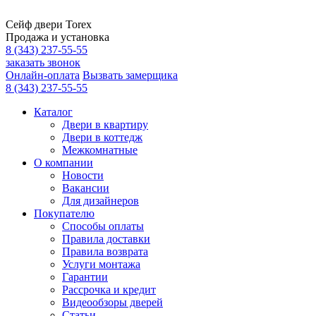
Сейф двери Torex
Продажа и установка
8 (343) 237-55-55
заказать звонок
Онлайн-оплата
Вызвать замерщика
8 (343) 237-55-55
Каталог
Двери в квартиру
Двери в коттедж
Межкомнатные
О компании
Новости
Вакансии
Для дизайнеров
Покупателю
Способы оплаты
Правила доставки
Правила возврата
Услуги монтажа
Гарантии
Рассрочка и кредит
Видеообзоры дверей
Статьи