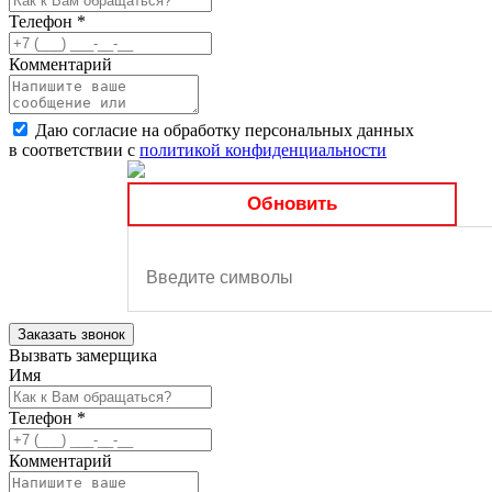
Телефон
*
Комментарий
Даю согласие на обработку персональных данных
в соответствии с
политикой конфиденциальности
Обновить
Заказать звонок
Вызвать замерщика
Имя
Телефон
*
Комментарий