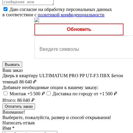
Даю согласие на обработку персональных данных
в соответствии с
политикой конфиденциальности
Обновить
Вызвать
Ваш заказ
Дверь в квартиру ULTIMATUM PRO PP UT-F3 ПВХ Бетон
темный
86 040
₽
Добавьте необходимые опции к вашему заказу:
Монтаж +5 500
₽
Доставка по городу от +1 500
₽
Итого:
86 040
₽
Оплатить заказ
Внимание!
Выберите, пожалуйста, размер и способ открывания!
Написать отзыв
Имя
*