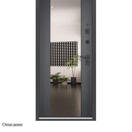
Описание