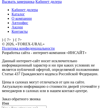
Вызвать замерщика
Кабинет дилера
Кабинет дилера
Каталог
О компании
Автоофис
Акции
Контакты
) { ?>
) { ?>
© 2026, «TOREX-URAL»
Политика конфиденциальности
Разработка сайта - интернет-компания «
ИНСАЙТ
»
Данный интернет-сайт носит исключительно
информационный характер и ни при каких условиях не
является публичной офертой, определяемой положениями
Статьи 437 Гражданского кодекса Российской Федерации.
Цены в салонах могут отличаться от цен на сайте.
Актуальную информацию о стоимости дверей уточняйте у
менеджеров в салонах или в нашем контакт-центре.
Заказ обратного звонка
Имя