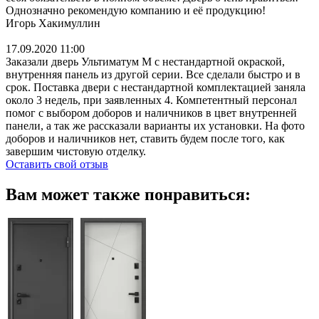
Однозначно рекомендую компанию и её продукцию!
Игорь Хакимуллин
17.09.2020 11:00
Заказали дверь Ультиматум М с нестандартной окраской,
внутренняя панель из другой серии. Все сделали быстро и в
срок. Поставка двери с нестандартной комплектацией заняла
около 3 недель, при заявленных 4. Компетентный персонал
помог с выбором доборов и наличников в цвет внутренней
панели, а так же рассказали варианты их установки. На фото
доборов и наличников нет, ставить будем после того, как
завершим чистовую отделку.
Оставить свой отзыв
Вам может также понравиться: