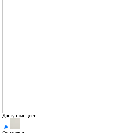
Доступные цвета
Остекление