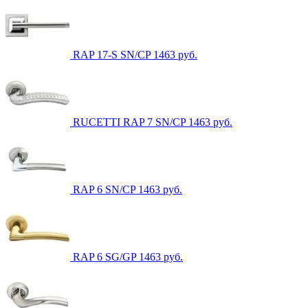
RAP 17-S SN/CP
1463
руб.
RUCETTI RAP 7 SN/CP
1463
руб.
RAP 6 SN/CP
1463
руб.
RAP 6 SG/GP
1463
руб.