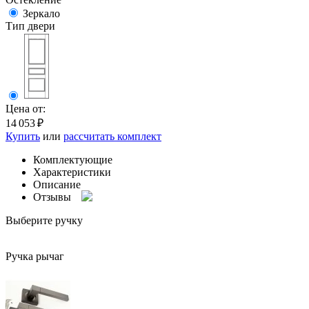
Зеркало
Тип двери
Цена от:
14 053
₽
Купить
или
рассчитать комплект
Комплектующие
Характеристики
Описание
Отзывы
Выберите ручку
Ручка рычаг