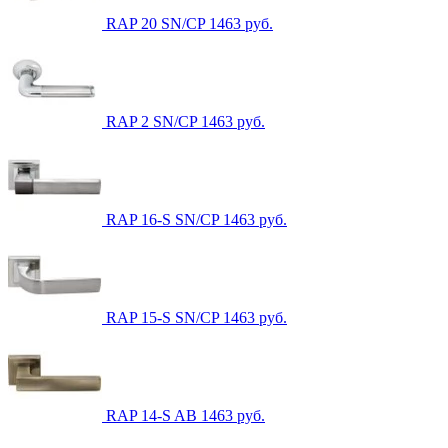
RAP 20 SN/CP
1463
руб.
RAP 2 SN/CP
1463
руб.
RAP 16-S SN/CP
1463
руб.
RAP 15-S SN/CP
1463
руб.
RAP 14-S AB
1463
руб.