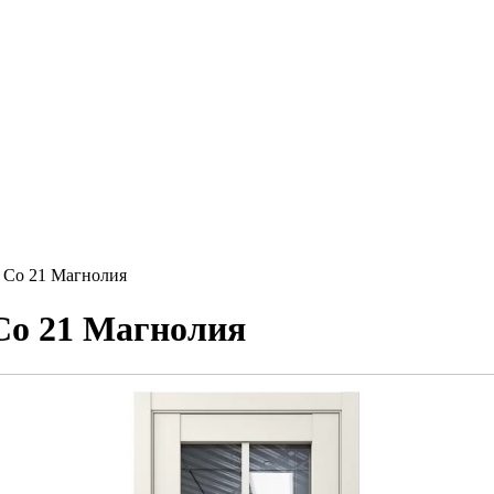
 Co 21 Магнолия
Co 21 Магнолия