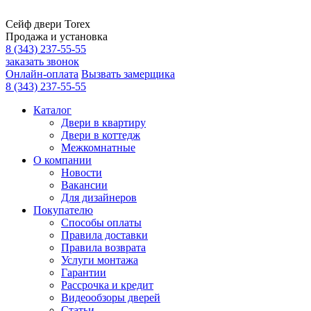
Сейф двери Torex
Продажа и установка
8 (343) 237-55-55
заказать звонок
Онлайн-оплата
Вызвать замерщика
8 (343) 237-55-55
Каталог
Двери в квартиру
Двери в коттедж
Межкомнатные
О компании
Новости
Вакансии
Для дизайнеров
Покупателю
Способы оплаты
Правила доставки
Правила возврата
Услуги монтажа
Гарантии
Рассрочка и кредит
Видеообзоры дверей
Статьи