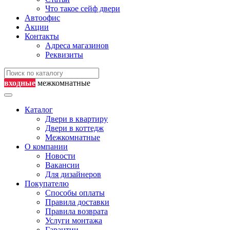
Что такое сейф двери
Автоофис
Акции
Контакты
Адреса магазинов
Реквизиты
входные
межкомнатные
Каталог
Двери в квартиру
Двери в коттедж
Межкомнатные
О компании
Новости
Вакансии
Для дизайнеров
Покупателю
Способы оплаты
Правила доставки
Правила возврата
Услуги монтажа
Гарантии