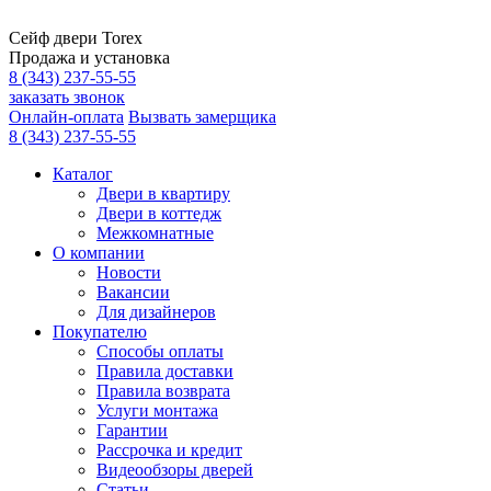
Сейф двери Torex
Продажа и установка
8 (343) 237-55-55
заказать звонок
Онлайн-оплата
Вызвать замерщика
8 (343) 237-55-55
Каталог
Двери в квартиру
Двери в коттедж
Межкомнатные
О компании
Новости
Вакансии
Для дизайнеров
Покупателю
Способы оплаты
Правила доставки
Правила возврата
Услуги монтажа
Гарантии
Рассрочка и кредит
Видеообзоры дверей
Статьи