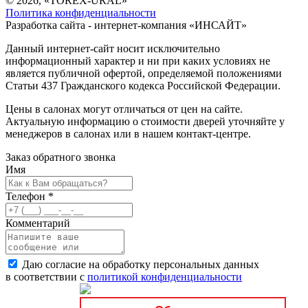
© 2026, «TOREX-URAL»
Политика конфиденциальности
Разработка сайта - интернет-компания «
ИНСАЙТ
»
Данный интернет-сайт носит исключительно
информационный характер и ни при каких условиях не
является публичной офертой, определяемой положениями
Статьи 437 Гражданского кодекса Российской Федерации.
Цены в салонах могут отличаться от цен на сайте.
Актуальную информацию о стоимости дверей уточняйте у
менеджеров в салонах или в нашем контакт-центре.
Заказ обратного звонка
Имя
Телефон
*
Комментарий
Даю согласие на обработку персональных данных
в соответствии с
политикой конфиденциальности