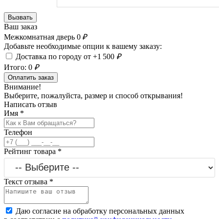
Вызвать
Ваш заказ
Межкомнатная дверь
0
₽
Добавьте необходимые опции к вашему заказу:
Доставка по городу от +1 500
₽
Итого:
0
₽
Оплатить заказ
Внимание!
Выберите, пожалуйста, размер и способ открывания!
Написать отзыв
Имя
*
Телефон
Рейтинг товара
*
Текст отзыва
*
Даю согласие на обработку персональных данных