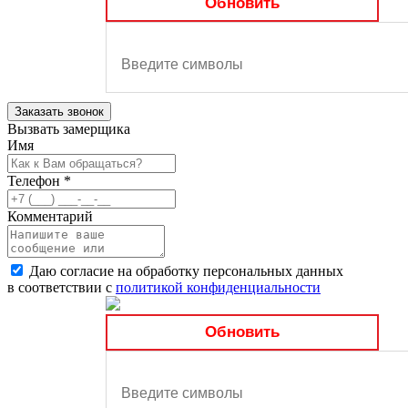
Обновить
Заказать звонок
Вызвать замерщика
Имя
Телефон
*
Комментарий
Даю согласие на обработку персональных данных
в соответствии с
политикой конфиденциальности
Обновить