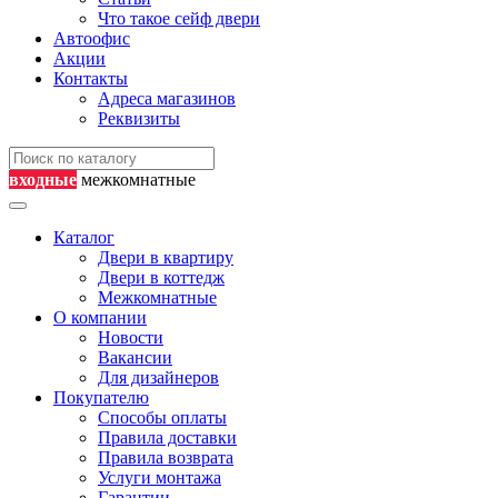
Что такое сейф двери
Автоофис
Акции
Контакты
Адреса магазинов
Реквизиты
входные
межкомнатные
Каталог
Двери в квартиру
Двери в коттедж
Межкомнатные
О компании
Новости
Вакансии
Для дизайнеров
Покупателю
Способы оплаты
Правила доставки
Правила возврата
Услуги монтажа
Гарантии