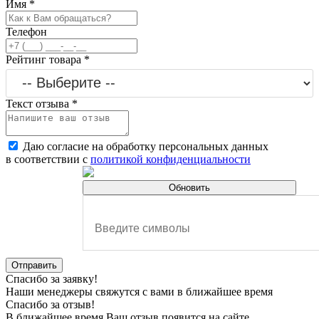
Имя
*
Телефон
Рейтинг товара
*
Текст отзыва
*
Даю согласие на обработку персональных данных
в соответствии с
политикой конфиденциальности
Обновить
Отправить
Спасибо за заявку!
Наши менеджеры свяжутся с вами в ближайшее время
Спасибо за отзыв!
В ближайшее время Ваш отзыв появится на сайте.