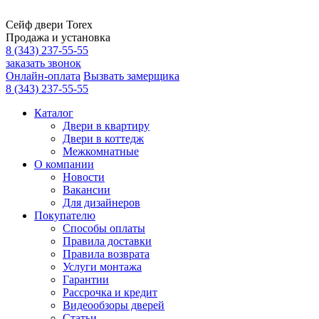
Сейф двери Torex
Продажа и установка
8 (343) 237-55-55
заказать звонок
Онлайн-оплата
Вызвать замерщика
8 (343) 237-55-55
Каталог
Двери в квартиру
Двери в коттедж
Межкомнатные
О компании
Новости
Вакансии
Для дизайнеров
Покупателю
Способы оплаты
Правила доставки
Правила возврата
Услуги монтажа
Гарантии
Рассрочка и кредит
Видеообзоры дверей
Статьи