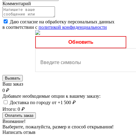
Комментарий
Даю согласие на обработку персональных данных
в соответствии с
политикой конфиденциальности
Обновить
Вызвать
Ваш заказ
0
₽
Добавьте необходимые опции к вашему заказу:
Доставка по городу от +1 500
₽
Итого:
0
₽
Оплатить заказ
Внимание!
Выберите, пожалуйста, размер и способ открывания!
Написать отзыв