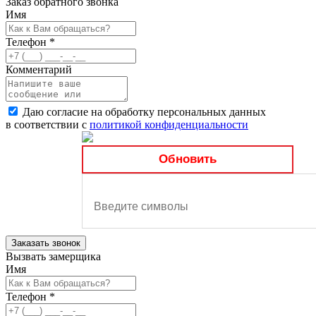
Заказ обратного звонка
Имя
Телефон
*
Комментарий
Даю согласие на обработку персональных данных
в соответствии с
политикой конфиденциальности
Обновить
Заказать звонок
Вызвать замерщика
Имя
Телефон
*