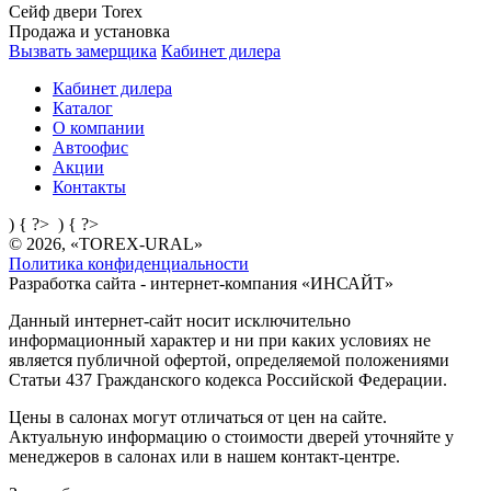
Сейф двери Torex
Продажа и установка
Вызвать замерщика
Кабинет дилера
Кабинет дилера
Каталог
О компании
Автоофис
Акции
Контакты
) { ?>
) { ?>
© 2026, «TOREX-URAL»
Политика конфиденциальности
Разработка сайта - интернет-компания «
ИНСАЙТ
»
Данный интернет-сайт носит исключительно
информационный характер и ни при каких условиях не
является публичной офертой, определяемой положениями
Статьи 437 Гражданского кодекса Российской Федерации.
Цены в салонах могут отличаться от цен на сайте.
Актуальную информацию о стоимости дверей уточняйте у
менеджеров в салонах или в нашем контакт-центре.