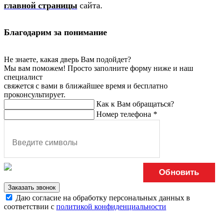
главной страницы
сайта.
Благодарим за понимание
Не знаете, какая дверь Вам подойдет?
Мы вам поможем! Просто заполните форму ниже и наш
специалист
свяжется с вами в ближайшее время и бесплатно
проконсультирует.
Как к Вам обращаться?
Номер телефона
*
Обновить
Заказать звонок
Даю согласие на обработку персональных данных в
соответствии с
политикой конфиденциальности