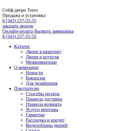
Сейф двери Torex
Продажа и установка
8 (343) 237-55-55
заказать звонок
Онлайн-оплата
Вызвать замерщика
8 (343) 237-55-55
Каталог
Двери в квартиру
Двери в коттедж
Межкомнатные
О компании
Новости
Вакансии
Для дизайнеров
Покупателю
Способы оплаты
Правила доставки
Правила возврата
Услуги монтажа
Гарантии
Рассрочка и кредит
Видеообзоры дверей
Статьи