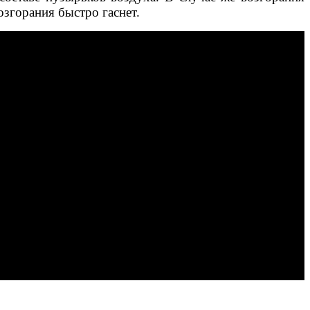
озгорания быстро гаснет.