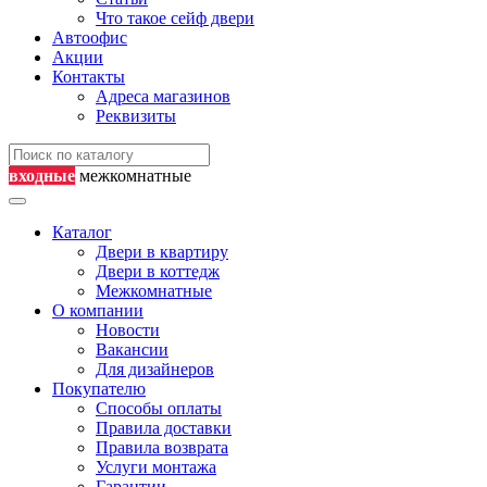
Что такое сейф двери
Автоофис
Акции
Контакты
Адреса магазинов
Реквизиты
входные
межкомнатные
Каталог
Двери в квартиру
Двери в коттедж
Межкомнатные
О компании
Новости
Вакансии
Для дизайнеров
Покупателю
Способы оплаты
Правила доставки
Правила возврата
Услуги монтажа
Гарантии