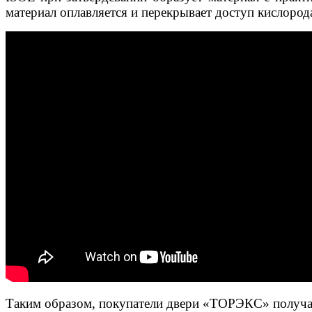
материал оплавляется и перекрывает доступ кислорода
Таким образом, покупатели двери «ТОРЭКС» получа