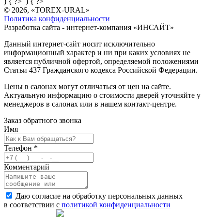
) { ?>
) { ?>
© 2026, «TOREX-URAL»
Политика конфиденциальности
Разработка сайта - интернет-компания «
ИНСАЙТ
»
Данный интернет-сайт носит исключительно
информационный характер и ни при каких условиях не
является публичной офертой, определяемой положениями
Статьи 437 Гражданского кодекса Российской Федерации.
Цены в салонах могут отличаться от цен на сайте.
Актуальную информацию о стоимости дверей уточняйте у
менеджеров в салонах или в нашем контакт-центре.
Заказ обратного звонка
Имя
Телефон
*
Комментарий
Даю согласие на обработку персональных данных
в соответствии с
политикой конфиденциальности