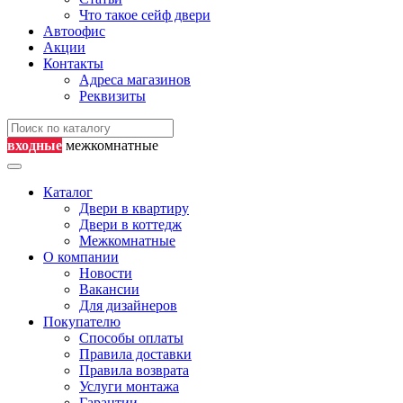
Что такое сейф двери
Автоофис
Акции
Контакты
Адреса магазинов
Реквизиты
входные
межкомнатные
Каталог
Двери в квартиру
Двери в коттедж
Межкомнатные
О компании
Новости
Вакансии
Для дизайнеров
Покупателю
Способы оплаты
Правила доставки
Правила возврата
Услуги монтажа
Гарантии