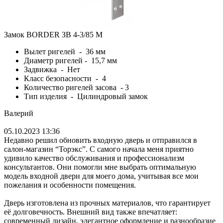
Замок BORDER ЗВ 4-3/85 М
Вылет ригелей - 36 мм
Диаметр ригелей - 15,7 мм
Задвижка - Нет
Класс безопасности - 4
Количество ригелей засова - 3
Тип изделия - Цилиндровый замок
Валерий
05.10.2023 13:36
Недавно решил обновить входную дверь и отправился в
салон-магазин “Торэкс”. С самого начала меня приятно
удивило качество обслуживания и профессионализм
консультантов. Они помогли мне выбрать оптимальную
модель входной двери для моего дома, учитывая все мои
пожелания и особенности помещения.
Дверь изготовлена из прочных материалов, что гарантирует
её долговечность. Внешний вид также впечатляет:
современный дизайн, элегантное оформление и разнообразие