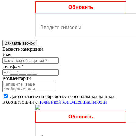
Обновить
Заказать звонок
Вызвать замерщика
Имя
Телефон
*
Комментарий
Даю согласие на обработку персональных данных
в соответствии с
политикой конфиденциальности
Обновить