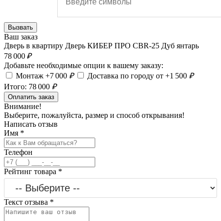
Вызвать
Ваш заказ
Дверь в квартиру Дверь КИБЕР ПРО CBR-25 Дуб янтарь
78 000
₽
Добавьте необходимые опции к вашему заказу:
Монтаж +7 000
₽
Доставка по городу от +1 500
₽
Итого:
78 000
₽
Оплатить заказ
Внимание!
Выберите, пожалуйста, размер и способ открывания!
Написать отзыв
Имя
*
Телефон
Рейтинг товара
*
Текст отзыва
*