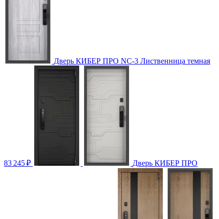
Дверь КИБЕР ПРО NC-3 Лиственница темная
83 245
₽
Дверь КИБЕР ПРО