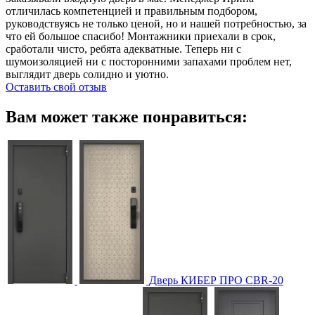
отличилась компетенцией и правильным подбором,
руководствуясь не только ценой, но и нашей потребностью, за
что ей большое спасибо! Монтажники приехали в срок,
сработали чисто, ребята адекватные. Теперь ни с
шумоизоляцией ни с посторонними запахами проблем нет,
выглядит дверь солидно и уютно.
Оставить свой отзыв
Вам может также понравиться:
Дверь КИБЕР ПРО CBR-20