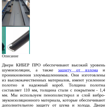
Описание
Двери КИБЕР ПРО обеспечивают высокий уровень
шумоизоляции, а также
защиту от взлома
и
проникновения злоумышленников. Они изготовлены
из высококачественных материалов, имеют усиленное
полотно и надежный короб. Толщина полотна
составляет 110 мм, толщина стали с покрытием - 1,4
мм. Мы используем пенополистирол и слой вибро-
звукоизоляционного материала, которые обеспечивают
дополнительную защиту от шума и холода. Двери