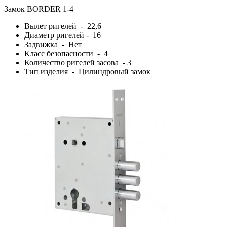
Замок BORDER 1-4
Вылет ригелей - 22,6
Диаметр ригелей - 16
Задвижка - Нет
Класс безопасности - 4
Количество ригелей засова - 3
Тип изделия - Цилиндровый замок