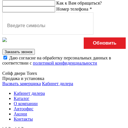
Как к Вам обращаться?
Номер телефона
*
Обновить
Заказать звонок
Даю согласие на обработку персональных данных в
соответствии с
политикой конфиденциальности
Сейф двери Torex
Продажа и установка
Вызвать замерщика
Кабинет дилера
Кабинет дилера
Каталог
О компании
Автоофис
Акции
Контакты