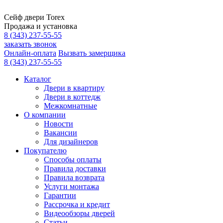
Сейф двери Torex
Продажа и установка
8 (343) 237-55-55
заказать звонок
Онлайн-оплата
Вызвать замерщика
8 (343) 237-55-55
Каталог
Двери в квартиру
Двери в коттедж
Межкомнатные
О компании
Новости
Вакансии
Для дизайнеров
Покупателю
Способы оплаты
Правила доставки
Правила возврата
Услуги монтажа
Гарантии
Рассрочка и кредит
Видеообзоры дверей
Статьи