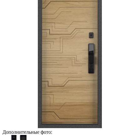
Дополнительные фото: