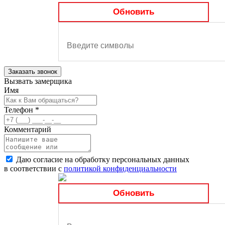
Обновить
Заказать звонок
Вызвать замерщика
Имя
Телефон
*
Комментарий
Даю согласие на обработку персональных данных
в соответствии с
политикой конфиденциальности
Обновить