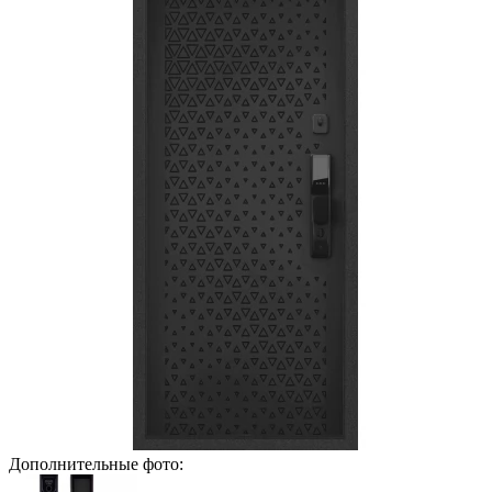
Дополнительные фото: