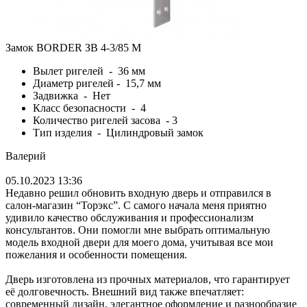
Замок BORDER ЗВ 4-3/85 М
Вылет ригелей - 36 мм
Диаметр ригелей - 15,7 мм
Задвижка - Нет
Класс безопасности - 4
Количество ригелей засова - 3
Тип изделия - Цилиндровый замок
Валерий
05.10.2023 13:36
Недавно решил обновить входную дверь и отправился в
салон-магазин “Торэкс”. С самого начала меня приятно
удивило качество обслуживания и профессионализм
консультантов. Они помогли мне выбрать оптимальную
модель входной двери для моего дома, учитывая все мои
пожелания и особенности помещения.
Дверь изготовлена из прочных материалов, что гарантирует
её долговечность. Внешний вид также впечатляет:
современный дизайн, элегантное оформление и разнообразие