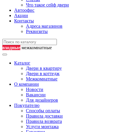
Что такое сейф двери
Автоофис
Акции
Контакты
Адреса магазинов
Реквизиты
входные
межкомнатные
Каталог
Двери в квартиру
Двери в коттедж
Межкомнатные
О компании
Новости
Вакансии
Для дизайнеров
Покупателю
Способы оплаты
Правила доставки
Правила возврата
Услуги монтажа
Гарантии