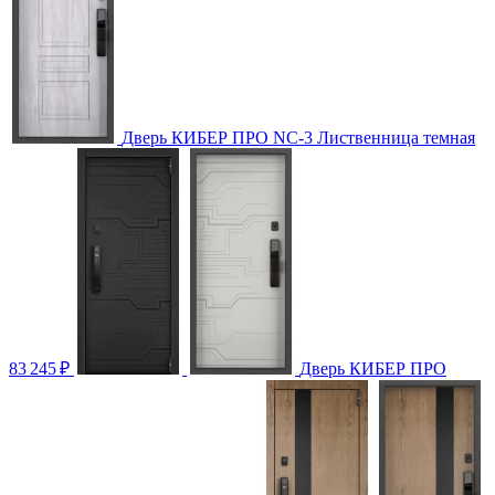
Дверь КИБЕР ПРО NC-3 Лиственница темная
83 245
₽
Дверь КИБЕР ПРО