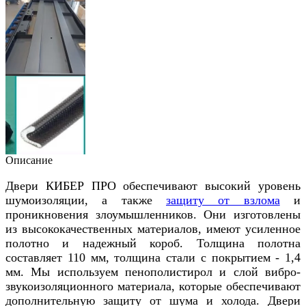
Описание
Двери КИБЕР ПРО обеспечивают высокий уровень
шумоизоляции, а также
защиту от взлома
и
проникновения злоумышленников. Они изготовлены
из высококачественных материалов, имеют усиленное
полотно и надежный короб. Толщина полотна
составляет 110 мм, толщина стали с покрытием - 1,4
мм. Мы используем пенополистирол и слой вибро-
звукоизоляционного материала, которые обеспечивают
дополнительную защиту от шума и холода. Двери