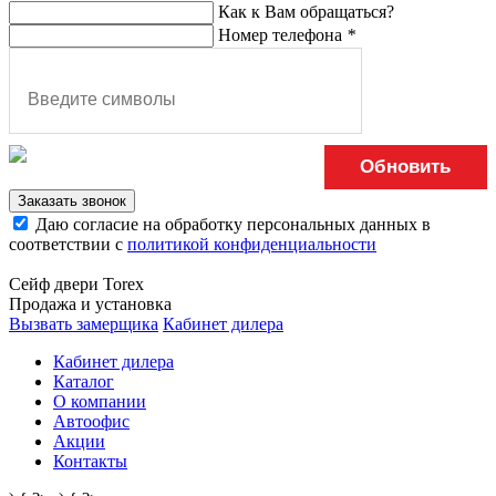
Как к Вам обращаться?
Номер телефона
*
Обновить
Заказать звонок
Даю согласие на обработку персональных данных в
соответствии с
политикой конфиденциальности
Сейф двери Torex
Продажа и установка
Вызвать замерщика
Кабинет дилера
Кабинет дилера
Каталог
О компании
Автоофис
Акции
Контакты