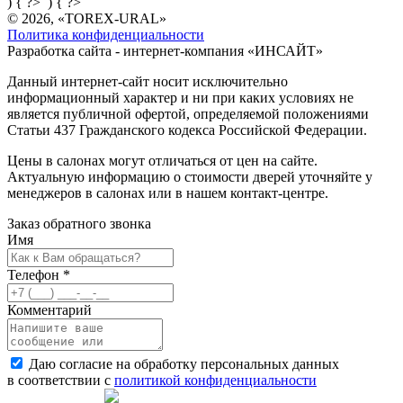
) { ?>
) { ?>
© 2026, «TOREX-URAL»
Политика конфиденциальности
Разработка сайта - интернет-компания «
ИНСАЙТ
»
Данный интернет-сайт носит исключительно
информационный характер и ни при каких условиях не
является публичной офертой, определяемой положениями
Статьи 437 Гражданского кодекса Российской Федерации.
Цены в салонах могут отличаться от цен на сайте.
Актуальную информацию о стоимости дверей уточняйте у
менеджеров в салонах или в нашем контакт-центре.
Заказ обратного звонка
Имя
Телефон
*
Комментарий
Даю согласие на обработку персональных данных
в соответствии с
политикой конфиденциальности