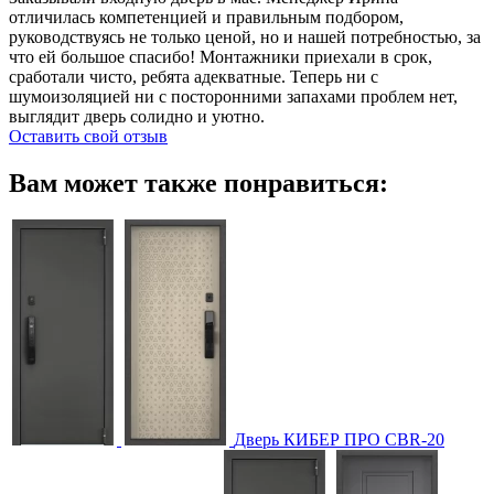
отличилась компетенцией и правильным подбором,
руководствуясь не только ценой, но и нашей потребностью, за
что ей большое спасибо! Монтажники приехали в срок,
сработали чисто, ребята адекватные. Теперь ни с
шумоизоляцией ни с посторонними запахами проблем нет,
выглядит дверь солидно и уютно.
Оставить свой отзыв
Вам может также понравиться:
Дверь КИБЕР ПРО CBR-20