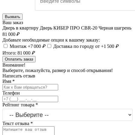
Вызвать
Ваш заказ
Дверь в квартиру Дверь КИБЕР ПРО CBR-20 Черная шагрень
81 000
₽
Добавьте необходимые опции к вашему заказу:
Монтаж +7 000
₽
Доставка по городу от +1 500
₽
Итого:
81 000
₽
Оплатить заказ
Внимание!
Выберите, пожалуйста, размер и способ открывания!
Написать отзыв
Имя
*
Телефон
Рейтинг товара
*
Текст отзыва
*