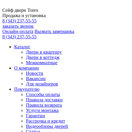
Сейф двери Torex
Продажа и установка
8 (343) 237-55-55
заказать звонок
Онлайн-оплата
Вызвать замерщика
8 (343) 237-55-55
Каталог
Двери в квартиру
Двери в коттедж
Межкомнатные
О компании
Новости
Вакансии
Для дизайнеров
Покупателю
Способы оплаты
Правила доставки
Правила возврата
Услуги монтажа
Гарантии
Рассрочка и кредит
Видеообзоры дверей
Статьи