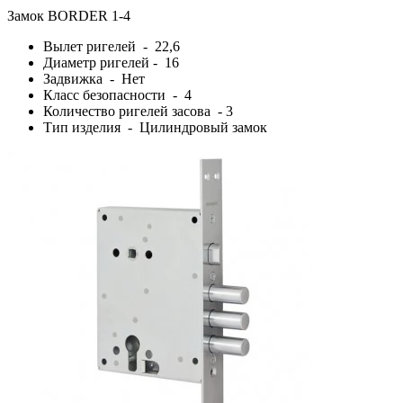
Замок BORDER 1-4
Вылет ригелей - 22,6
Диаметр ригелей - 16
Задвижка - Нет
Класс безопасности - 4
Количество ригелей засова - 3
Тип изделия - Цилиндровый замок