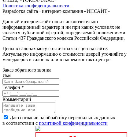
© 2026, «TOREX-URAL»
Политика конфиденциальности
Разработка сайта - интернет-компания «
ИНСАЙТ
»
Данный интернет-сайт носит исключительно
информационный характер и ни при каких условиях не
является публичной офертой, определяемой положениями
Статьи 437 Гражданского кодекса Российской Федерации.
Цены в салонах могут отличаться от цен на сайте.
Актуальную информацию о стоимости дверей уточняйте у
менеджеров в салонах или в нашем контакт-центре.
Заказ обратного звонка
Имя
Телефон
*
Комментарий
Даю согласие на обработку персональных данных
в соответствии с
политикой конфиденциальности