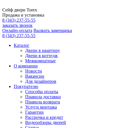
Сейф двери Torex
Продажа и установка
8 (343) 237-55-55
заказать звонок
Онлайн-оплата
Вызвать замерщика
8 (343) 237-55-55
Каталог
Двери в квартиру
Двери в коттедж
Межкомнатные
О компании
Новости
Вакансии
Для дизайнеров
Покупателю
Способы оплаты
Правила доставки
Правила возврата
Услуги монтажа
Гарантии
Рассрочка и кредит
Видеообзоры дверей
Статьи