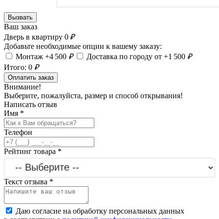
Вызвать
Ваш заказ
Дверь в квартиру
0
₽
Добавьте необходимые опции к вашему заказу:
Монтаж +4 500
₽
Доставка по городу от +1 500
₽
Итого:
0
₽
Оплатить заказ
Внимание!
Выберите, пожалуйста, размер и способ открывания!
Написать отзыв
Имя
*
Телефон
Рейтинг товара
*
Текст отзыва
*
Даю согласие на обработку персональных данных