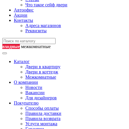
Что такое сейф двери
Автоофис
Акции
Контакты
Адреса магазинов
Реквизиты
входные
межкомнатные
Каталог
Двери в квартиру
Двери в коттедж
Межкомнатные
О компании
Новости
Вакансии
Для дизайнеров
Покупателю
Способы оплаты
Правила доставки
Правила возврата
Услуги монтажа
Гарантии