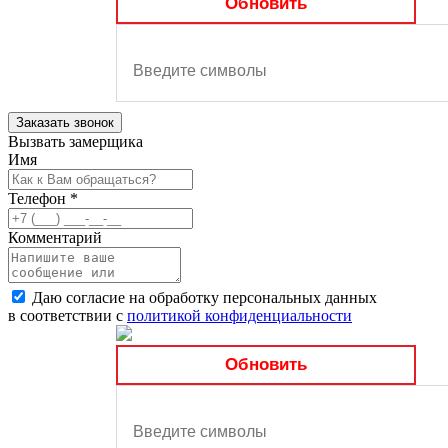
Обновить
Заказать звонок
Вызвать замерщика
Имя
Телефон
*
Комментарий
Даю согласие на обработку персональных данных
в соответствии с
политикой конфиденциальности
Обновить