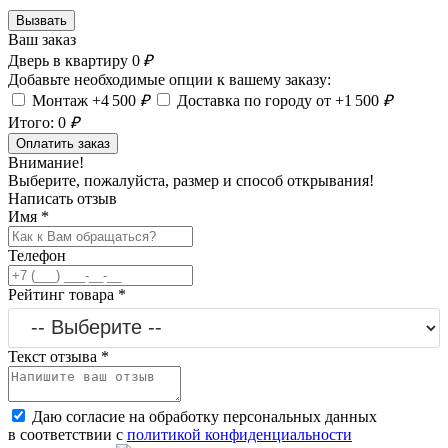
Вызвать
Ваш заказ
Дверь в квартиру
0
₽
Добавьте необходимые опции к вашему заказу:
Монтаж +4 500
₽
Доставка по городу от +1 500
₽
Итого:
0
₽
Оплатить заказ
Внимание!
Выберите, пожалуйста, размер и способ открывания!
Написать отзыв
Имя
*
Телефон
Рейтинг товара
*
Текст отзыва
*
Даю согласие на обработку персональных данных
в соответствии с
политикой конфиденциальности