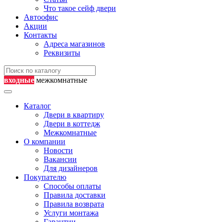
Что такое сейф двери
Автоофис
Акции
Контакты
Адреса магазинов
Реквизиты
входные
межкомнатные
Каталог
Двери в квартиру
Двери в коттедж
Межкомнатные
О компании
Новости
Вакансии
Для дизайнеров
Покупателю
Способы оплаты
Правила доставки
Правила возврата
Услуги монтажа
Гарантии