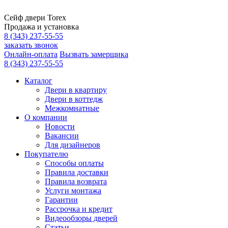
Сейф двери Torex
Продажа и установка
8 (343) 237-55-55
заказать звонок
Онлайн-оплата
Вызвать замерщика
8 (343) 237-55-55
Каталог
Двери в квартиру
Двери в коттедж
Межкомнатные
О компании
Новости
Вакансии
Для дизайнеров
Покупателю
Способы оплаты
Правила доставки
Правила возврата
Услуги монтажа
Гарантии
Рассрочка и кредит
Видеообзоры дверей
Статьи