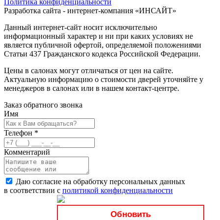
Политика конфиденциальности
Разработка сайта - интернет-компания «
ИНСАЙТ
»
Данный интернет-сайт носит исключительно
информационный характер и ни при каких условиях не
является публичной офертой, определяемой положениями
Статьи 437 Гражданского кодекса Российской Федерации.
Цены в салонах могут отличаться от цен на сайте.
Актуальную информацию о стоимости дверей уточняйте у
менеджеров в салонах или в нашем контакт-центре.
Заказ обратного звонка
Имя
Телефон
*
Комментарий
Даю согласие на обработку персональных данных
в соответствии с
политикой конфиденциальности
Обновить