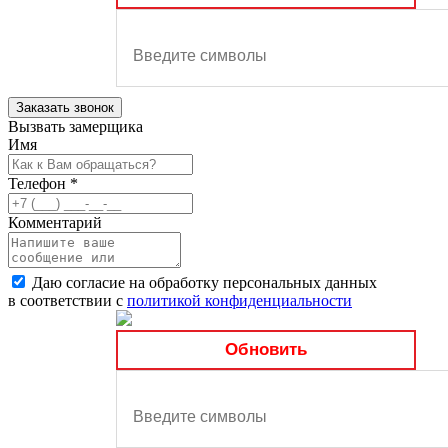
Заказать звонок
Вызвать замерщика
Имя
Телефон
*
Комментарий
Даю согласие на обработку персональных данных
в соответствии с
политикой конфиденциальности
Обновить