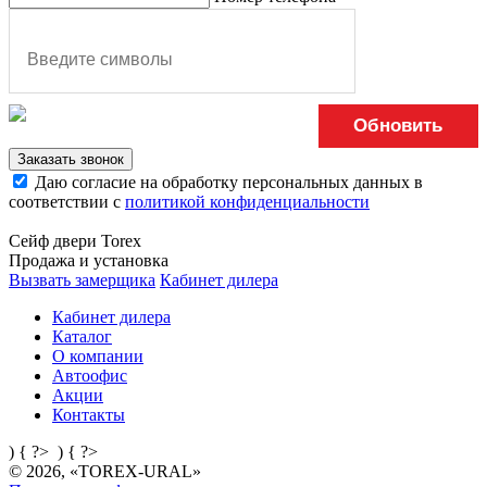
Обновить
Заказать звонок
Даю согласие на обработку персональных данных в
соответствии с
политикой конфиденциальности
Сейф двери Torex
Продажа и установка
Вызвать замерщика
Кабинет дилера
Кабинет дилера
Каталог
О компании
Автоофис
Акции
Контакты
) { ?>
) { ?>
© 2026, «TOREX-URAL»