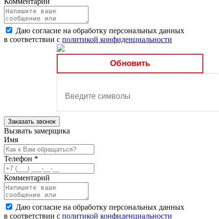
Комментарий
Даю согласие на обработку персональных данных
в соответствии с
политикой конфиденциальности
Обновить
Заказать звонок
Вызвать замерщика
Имя
Телефон
*
Комментарий
Даю согласие на обработку персональных данных
в соответствии с
политикой конфиденциальности