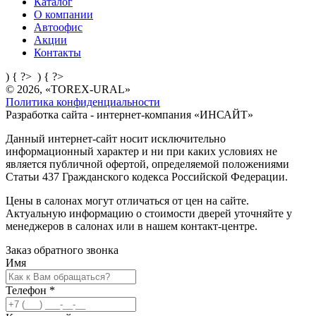
Каталог
О компании
Автоофис
Акции
Контакты
) { ?>
) { ?>
© 2026, «TOREX-URAL»
Политика конфиденциальности
Разработка сайта - интернет-компания «
ИНСАЙТ
»
Данный интернет-сайт носит исключительно
информационный характер и ни при каких условиях не
является публичной офертой, определяемой положениями
Статьи 437 Гражданского кодекса Российской Федерации.
Цены в салонах могут отличаться от цен на сайте.
Актуальную информацию о стоимости дверей уточняйте у
менеджеров в салонах или в нашем контакт-центре.
Заказ обратного звонка
Имя
Телефон
*