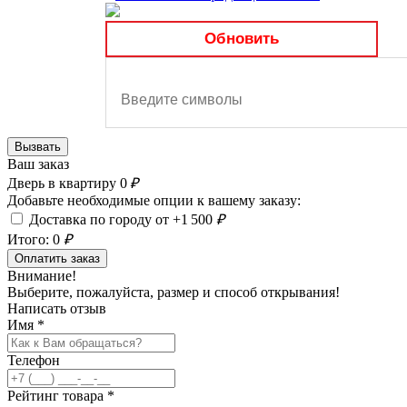
Обновить
Вызвать
Ваш заказ
Дверь в квартиру
0
₽
Добавьте необходимые опции к вашему заказу:
Доставка по городу от +1 500
₽
Итого:
0
₽
Оплатить заказ
Внимание!
Выберите, пожалуйста, размер и способ открывания!
Написать отзыв
Имя
*
Телефон
Рейтинг товара
*