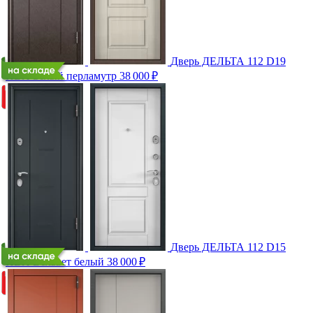
Дверь ДЕЛЬТА 112 D19
ПВХ Белый перламутр
38 000
₽
Дверь ДЕЛЬТА 112 D15
ПВХ Вельвет белый
38 000
₽