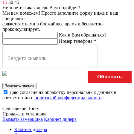
15
30
45
Не знаете, какая дверь Вам подойдет?
Мы вам поможем! Просто заполните форму ниже и наш
специалист
свяжется с вами в ближайшее время и бесплатно
проконсультирует.
Как к Вам обращаться?
Номер телефона
*
Обновить
Заказать звонок
Даю согласие на обработку персональных данных в
соответствии с
политикой конфиденциальности
Сейф двери Torex
Продажа и установка
Вызвать замерщика
Кабинет дилера
Кабинет дилера