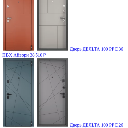
Дверь ДЕЛЬТА 100 PP D36
ПВХ Айвори
38 510
₽
Дверь ДЕЛЬТА 100 PP D26