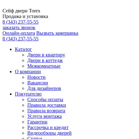
Сейф двери Torex
Продажа и установка
8 (343) 237-55-55
заказать звонок
Онлайн-оплата
Вызвать замерщика
8 (343) 237-55-55
Каталог
Двери в квартиру
Двери в коттедж
Межкомнатные
О компании
Новости
Вакансии
Для дизайнеров
Покупателю
Способы оплаты
Правила доставки
Правила возврата
Услуги монтажа
Гарантии
Рассрочка и кредит
Видеообзоры дверей
Статьи